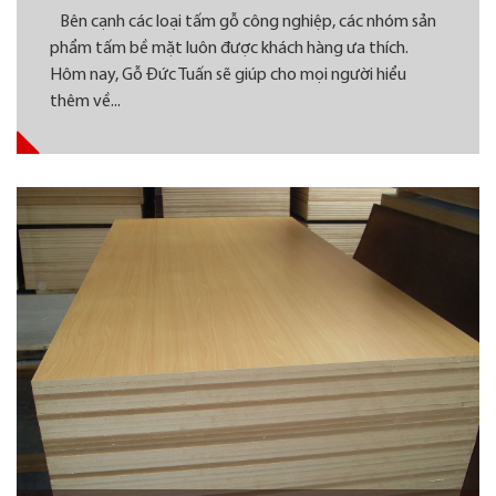
Bên cạnh các loại tấm gỗ công nghiệp, các nhóm sản
phẩm tấm bề mặt luôn được khách hàng ưa thích.
Hôm nay, Gỗ Đức Tuấn sẽ giúp cho mọi người hiểu
thêm về...