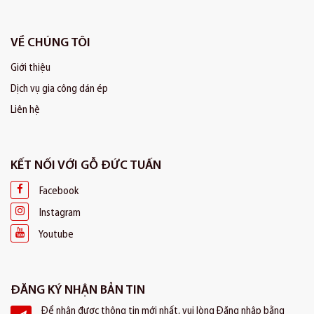
VỀ CHÚNG TÔI
Giới thiệu
Dịch vụ gia công dán ép
Liên hệ
KẾT NỐI VỚI GỖ ĐỨC TUẤN
Facebook
Instagram
Youtube
ĐĂNG KÝ NHẬN BẢN TIN
Để nhận được thông tin mới nhất, vui lòng Đăng nhập bằng