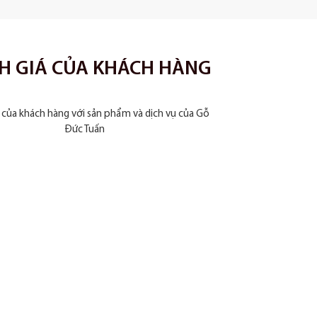
H GIÁ CỦA KHÁCH HÀNG
 của khách hàng với sản phẩm và dịch vụ của Gỗ
Đức Tuấn