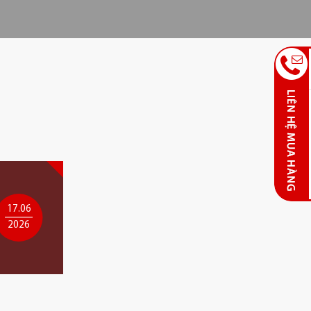
17.06
2026