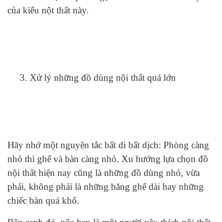
của kiểu nột thất này.
3. Xử lý những đồ dùng nội thất quá lớn
Hãy nhớ một nguyên tắc bất di bất dịch: Phòng càng
nhỏ thì ghế và bàn càng nhỏ. Xu hướng lựa chọn đồ
nội thất hiện nay cũng là những đồ dùng nhỏ, vừa
phải, không phải là những băng ghế dài hay những
chiếc bàn quá khổ.